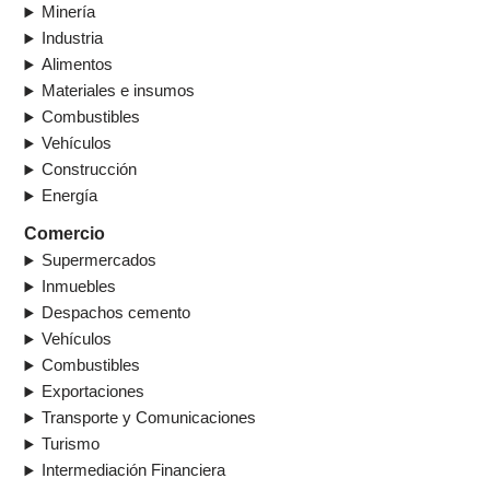
Minería
Industria
Alimentos
Materiales e insumos
Combustibles
Vehículos
Construcción
Energía
Comercio
Supermercados
Inmuebles
Despachos cemento
Vehículos
Combustibles
Exportaciones
Transporte y Comunicaciones
Turismo
Intermediación Financiera