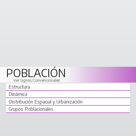
POBLACIÓN
Ver Signos Convencionales
Estructura
Dinámica
Distribución Espacial y Urbanización
Grupos Poblacionales